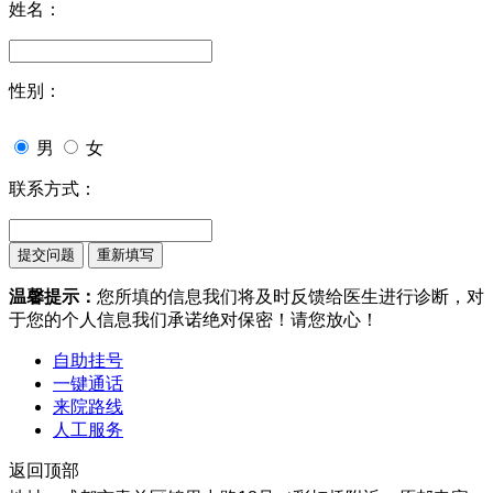
姓名：
性别：
男
女
联系方式：
温馨提示：
您所填的信息我们将及时反馈给医生进行诊断，对
于您的个人信息我们承诺绝对保密！请您放心！
自助挂号
一键通话
来院路线
人工服务
返回顶部