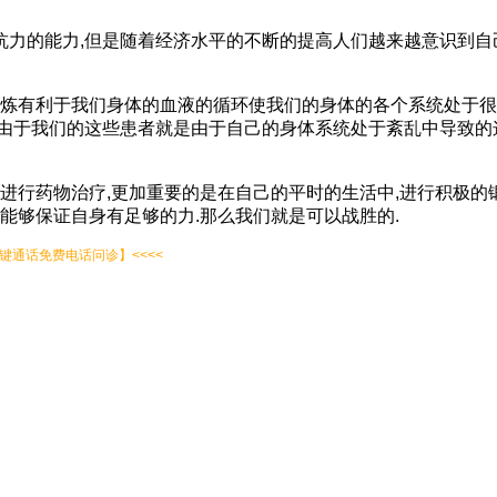
力的能力,但是随着经济水平的不断的提高人们越来越意识到自己
锻炼有利于我们身体的血液的循环使我们的身体的各个系统处于很
由于我们的这些患者就是由于自己的身体系统处于紊乱中导致的
间进行药物治疗,更加重要的是在自己的平时的生活中,进行积极的
能够保证自身有足够的力.那么我们就是可以战胜的.
通话免费电话问诊】<<<<