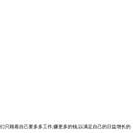
人们只顾着自己要多多工作,赚更多的钱,以满足自己的日益增长的