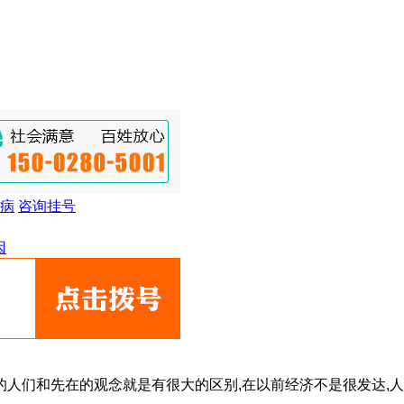
病
咨询挂号
因
前的人们和先在的观念就是有很大的区别,在以前经济不是很发达,