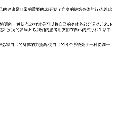
的健康是非常的重要的,就开始了自身的锻炼身体的行动,以此
协调的一种状态,这样就是可以将自己的身体各部分调动起来,专
这种疾病的发病,所以我们的患者朋友们在自己的治疗和生活中
锻炼将自己的身体的力提高,使自己的各个系统处于一种协调一