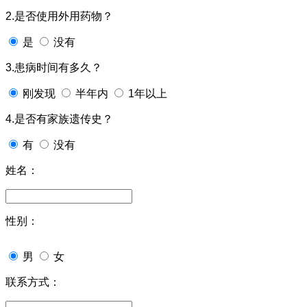
2.是否使用外用药物？
是
没有
3.患病时间有多久？
刚发现
半年内
1年以上
4.是否有家族遗传史？
有
没有
姓名：
性别：
男
女
联系方式：