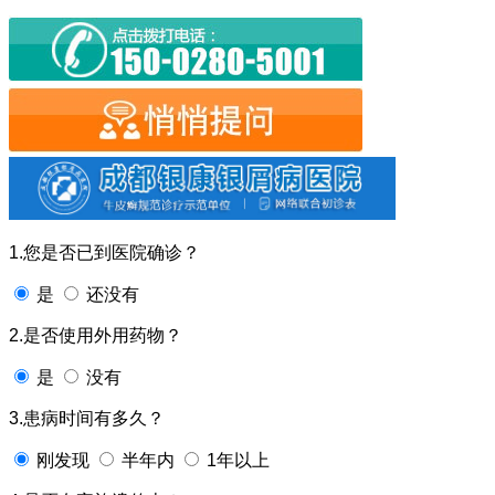
1.您是否已到医院确诊？
是
还没有
2.是否使用外用药物？
是
没有
3.患病时间有多久？
刚发现
半年内
1年以上