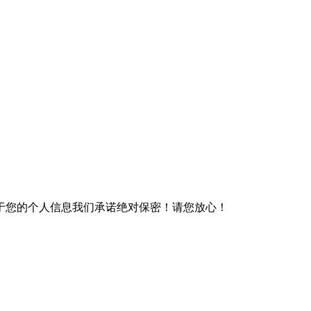
于您的个人信息我们承诺绝对保密！请您放心！