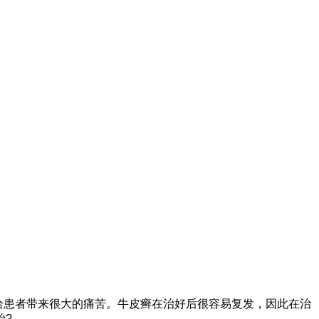
给患者带来很大的痛苦。牛皮癣在治好后很容易复发，因此在治
治?