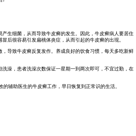
产生细菌，从而导致牛皮癣的发生。因此，牛皮癣病人要居住
感冒后很容易引发扁桃体炎症，从而引起的牛皮癣的出现。
，导致牛皮癣反复发作。养成良好的饮食习惯，每天多吃新鲜
洗澡，患者洗澡次数保证一星期一到两次即可，不宜过勤，在
效的辅助医生的牛皮癣工作，早日恢复到正常识的生活。