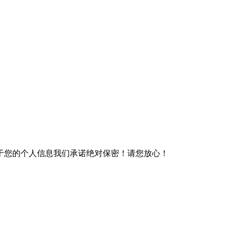
于您的个人信息我们承诺绝对保密！请您放心！