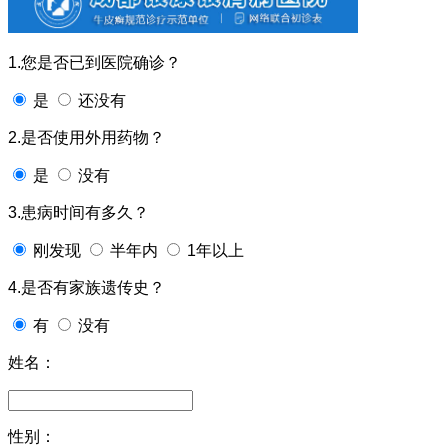
1.您是否已到医院确诊？
是
还没有
2.是否使用外用药物？
是
没有
3.患病时间有多久？
刚发现
半年内
1年以上
4.是否有家族遗传史？
有
没有
姓名：
性别：