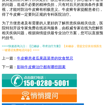
的问题，造成不必要的精神负担，只有对后天的发病条件多重
视，才能对防治牛皮癣有积极意义。牛皮癣专家提醒患者们，
得了牛皮癣一定要到正规的专科医院治疗。
为了方便患者及有需要的人更好的了解所患疾病相关信息，医
院特别开设专家免费在线咨询服务，由权威专家在线为您解答
相关疾病问题，根据病情提供最专业治疗方案，您可以直接预
约挂号。
>>>>快速咨询入口：【已确诊，寻求治疗方案】
【未确诊，需提交症状在线医生
一键通话免费电话问诊】<<<<
上一篇：
牛皮癣患者瓜果蔬菜类的饮食禁忌
下一篇：
影响牛皮癣治疗都有哪些因素