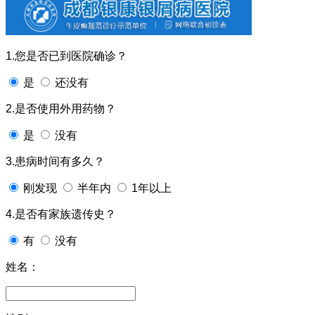
1.您是否已到医院确诊？
是
还没有
2.是否使用外用药物？
是
没有
3.患病时间有多久？
刚发现
半年内
1年以上
4.是否有家族遗传史？
有
没有
姓名：